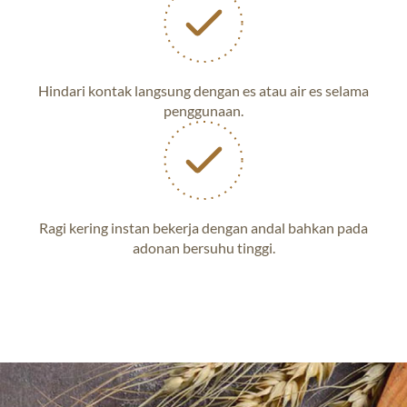
Hindari kontak langsung dengan es atau air es selama
penggunaan.
Ragi kering instan bekerja dengan andal bahkan pada
adonan bersuhu tinggi.