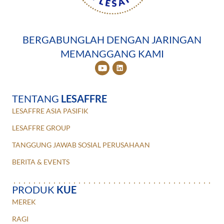
BERGABUNGLAH DENGAN JARINGAN
MEMANGGANG KAMI
TENTANG
LESAFFRE
LESAFFRE ASIA PASIFIK
LESAFFRE GROUP
TANGGUNG JAWAB SOSIAL PERUSAHAAN
BERITA & EVENTS
PRODUK
KUE
MEREK
RAGI