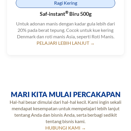
Ragi Kering
®
Saf-instant
Biru 500g
Untuk adonan manis dengan kadar gula lebih dari
20% pada berat tepung. Cocok untuk kue kering
Denmark dan roti manis Asia, seperti Roti Manis.
PELAJARI LEBIH LANJUT →
MARI KITA MULAI PERCAKAPAN
Hal-hal besar dimulai dari hal-hal kecil. Kami ingin sekali
mendapat kesempatan untuk mempelajari lebih lanjut
tentang Anda dan bisnis Anda, serta berbagi sedikit
tentang bisnis kami.
HUBUNGI KAMI →