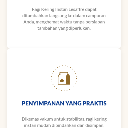
Ragi Kering Instan Lesaffre dapat
ditambahkan langsung ke dalam campuran
Anda, menghemat waktu tanpa persiapan
tambahan yang diperlukan.
PENYIMPANAN YANG PRAKTIS
Dikemas vakum untuk stabilitas, ragi kering
instan mudah dipindahkan dan disimpan,