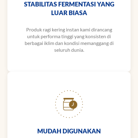
STABILITAS FERMENTASI YANG
LUAR BIASA
Produk ragi kering instan kami dirancang
untuk performa tinggi yang konsisten di
berbagai iklim dan kondisi memanggang di
seluruh dunia.
MUDAH DIGUNAKAN