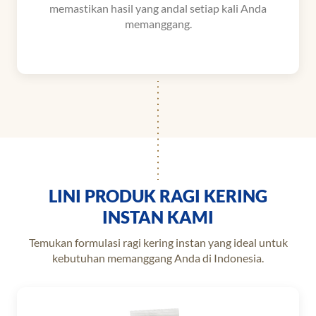
memastikan hasil yang andal setiap kali Anda
memanggang.
LINI PRODUK RAGI KERING
INSTAN KAMI
Temukan formulasi ragi kering instan yang ideal untuk
kebutuhan memanggang Anda di Indonesia.