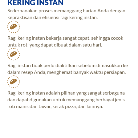
KERING INSTAN
Sederhanakan proses memanggang harian Anda dengan
kepraktisan dan efisiensi ragi kering instan.
Ragi kering instan bekerja sangat cepat, sehingga cocok
untuk roti yang dapat dibuat dalam satu hari.
Ragi instan tidak perlu diaktifkan sebelum dimasukkan ke
dalam resep Anda, menghemat banyak waktu persiapan.
Ragi kering instan adalah pilihan yang sangat serbaguna
dan dapat digunakan untuk memanggang berbagai jenis
roti manis dan tawar, kerak pizza, dan lainnya.