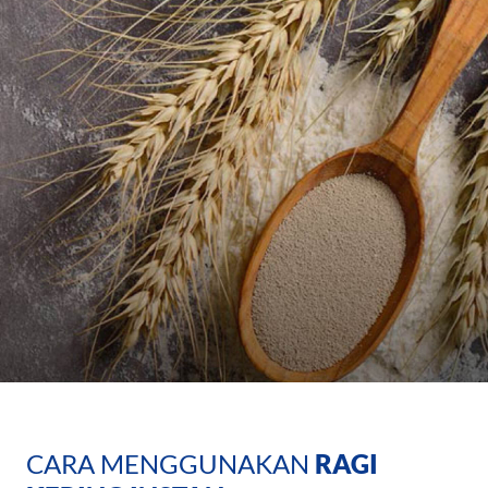
CARA MENGGUNAKAN
RAGI