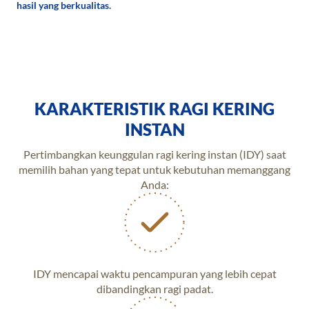
hasil yang berkualitas.
KARAKTERISTIK RAGI KERING
INSTAN
Pertimbangkan keunggulan ragi kering instan (IDY) saat
memilih bahan yang tepat untuk kebutuhan memanggang
Anda:
IDY mencapai waktu pencampuran yang lebih cepat
dibandingkan ragi padat.