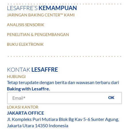
LESAFFRE’S
KEMAMPUAN
JARINGAN BAKING CENTER™ KAMI
ANALISIS SENSORIK
PENELITIAN & PENGEMBANGAN
BUKU ELEKTRONIK
KONTAK
LESAFFRE
HUBUNGI
Tetap terupdate dengan berita dan wawasan terbaru dari
Baking with Lesaffre.
OK
LOKASI KANTOR
JAKARTA OFFICE
Jl. Kompleks Puri Mutiara Blok Bg Kav 5-6 Sunter Agung,
Jakarta Utara 14350 Indonesia