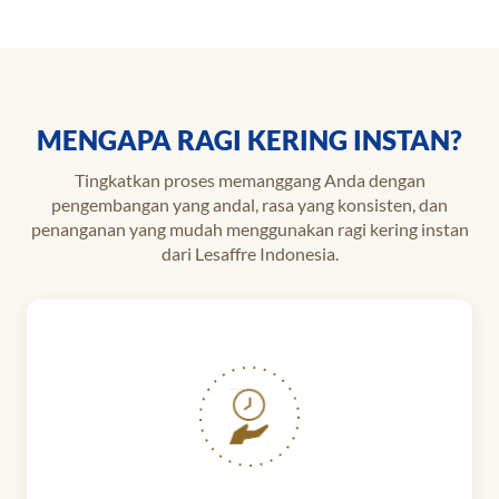
MENGAPA RAGI KERING INSTAN?
Tingkatkan proses memanggang Anda dengan
pengembangan yang andal, rasa yang konsisten, dan
penanganan yang mudah menggunakan ragi kering instan
dari Lesaffre Indonesia.