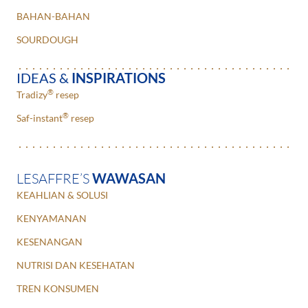
BAHAN-BAHAN
SOURDOUGH
IDEAS &
INSPIRATIONS
®
Tradizy
resep
®
Saf-instant
resep
LESAFFRE’S
WAWASAN
KEAHLIAN & SOLUSI
KENYAMANAN
KESENANGAN
NUTRISI DAN KESEHATAN
TREN KONSUMEN