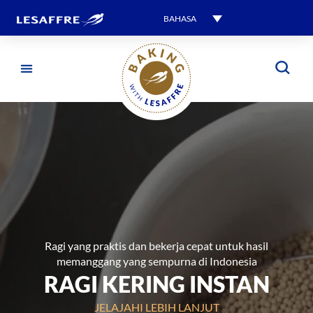
BAHASA
Ragi yang praktis dan bekerja cepat untuk hasil
memanggang yang sempurna di Indonesia
RAGI KERING INSTAN
JELAJAHI LEBIH LANJUT