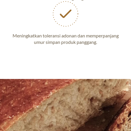
Meningkatkan toleransi adonan dan memperpanjang
umur simpan produk panggang.