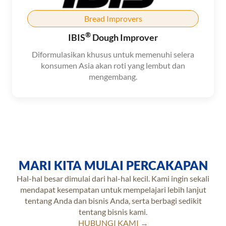
Bread Improvers
®
IBIS
Dough Improver
Diformulasikan khusus untuk memenuhi selera
konsumen Asia akan roti yang lembut dan
mengembang.
MARI KITA MULAI PERCAKAPAN
Hal-hal besar dimulai dari hal-hal kecil. Kami ingin sekali
mendapat kesempatan untuk mempelajari lebih lanjut
tentang Anda dan bisnis Anda, serta berbagi sedikit
tentang bisnis kami.
HUBUNGI KAMI →