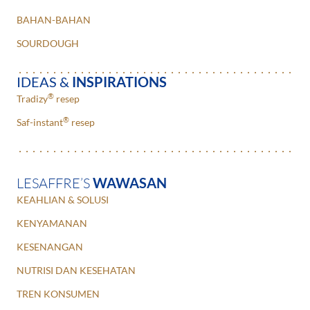
BAHAN-BAHAN
SOURDOUGH
IDEAS &
INSPIRATIONS
®
Tradizy
resep
®
Saf-instant
resep
LESAFFRE’S
WAWASAN
KEAHLIAN & SOLUSI
KENYAMANAN
KESENANGAN
NUTRISI DAN KESEHATAN
TREN KONSUMEN