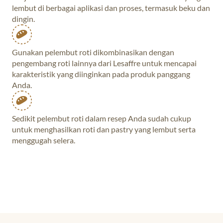
lembut di berbagai aplikasi dan proses, termasuk beku dan
dingin.
Gunakan pelembut roti dikombinasikan dengan
pengembang roti lainnya dari Lesaffre untuk mencapai
karakteristik yang diinginkan pada produk panggang
Anda.
Sedikit pelembut roti dalam resep Anda sudah cukup
untuk menghasilkan roti dan pastry yang lembut serta
menggugah selera.