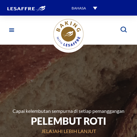
BAHASA
Capai kelembutan sempurna di setiap pemanggangan
PELEMBUT ROTI
JELAJAHI LEBIH LANJUT