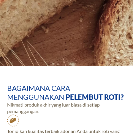
BAGAIMANA CARA
MENGGUNAKAN
PELEMBUT ROTI?
Nikmati produk akhir yang luar biasa di setiap
pemanggangan.
Tonjolkan kualitas terbaik adonan Anda untuk roti yang