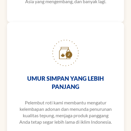
Asia yang mengembang, dan banyak lagi.
UMUR SIMPAN YANG LEBIH
PANJANG
Pelembut roti kami membantu mengatur
kelembapan adonan dan menunda penurunan
kualitas tepung, menjaga produk panggang
Anda tetap segar lebih lama di iklim Indonesia.