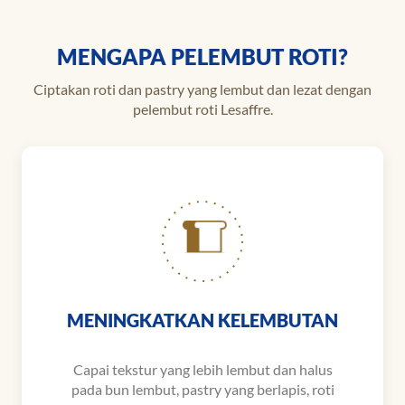
MENGAPA PELEMBUT ROTI?
Ciptakan roti dan pastry yang lembut dan lezat dengan
pelembut roti Lesaffre.
MENINGKATKAN KELEMBUTAN
Capai tekstur yang lebih lembut dan halus
pada bun lembut, pastry yang berlapis, roti