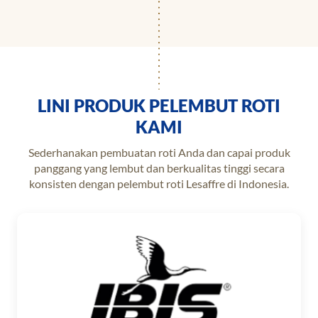
LINI PRODUK PELEMBUT ROTI
KAMI
Sederhanakan pembuatan roti Anda dan capai produk
panggang yang lembut dan berkualitas tinggi secara
konsisten dengan pelembut roti Lesaffre di Indonesia.