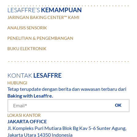
LESAFFRE’S
KEMAMPUAN
JARINGAN BAKING CENTER™ KAMI
ANALISIS SENSORIK
PENELITIAN & PENGEMBANGAN
BUKU ELEKTRONIK
KONTAK
LESAFFRE
HUBUNGI
Tetap terupdate dengan berita dan wawasan terbaru dari
Baking with Lesaffre.
OK
LOKASI KANTOR
JAKARTA OFFICE
Jl. Kompleks Puri Mutiara Blok Bg Kav 5-6 Sunter Agung,
Jakarta Utara 14350 Indonesia