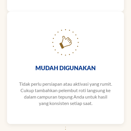
MUDAH DIGUNAKAN
Tidak perlu persiapan atau aktivasi yang rumit.
Cukup tambahkan pelembut roti langsung ke
dalam campuran tepung Anda untuk hasil
yang konsisten setiap saat.