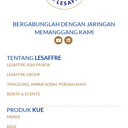
BERGABUNGLAH DENGAN JARINGAN
MEMANGGANG KAMI
TENTANG
LESAFFRE
LESAFFRE ASIA PASIFIK
LESAFFRE GROUP
TANGGUNG JAWAB SOSIAL PERUSAHAAN
BERITA & EVENTS
PRODUK
KUE
MEREK
RAGI