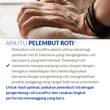
APA ITU
PELEMBUT ROTI
?
Pelembut roti Lesaffre adalah pilihan ideal bagi
pembuat roti di Indonesia yang menginginkan roti
dan pastry yang lebih lembut. Pelembut roti
membantu memperpanjang umur simpan dengan
mengatur kelembapan dan, ketika digunakan
bersama dengan pengembang roti, menghadirkan
produk panggang yang sangat baik secara konsisten.
Untuk hasil optimal, padukan pelembut roti dengan
pengembang roti Lesaffre dan rasakan tingkat
performa memanggang yang baru.