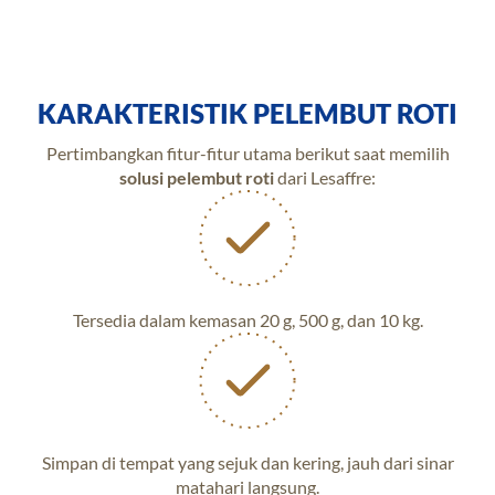
KARAKTERISTIK PELEMBUT ROTI
Pertimbangkan fitur-fitur utama berikut saat memilih
solusi pelembut roti
dari Lesaffre:
Tersedia dalam kemasan 20 g, 500 g, dan 10 kg.
Simpan di tempat yang sejuk dan kering, jauh dari sinar
matahari langsung.